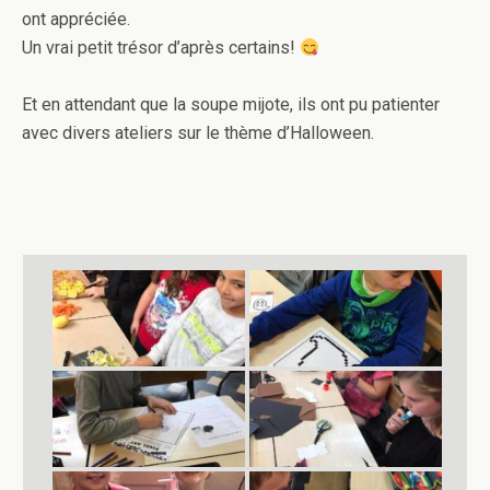
ont appréciée.
Un vrai petit trésor d’après certains!
Et en attendant que la soupe mijote, ils ont pu patienter
avec divers ateliers sur le thème d’Halloween.