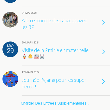
24 MAI 2024
A la rencontre des rapaces avec
les 3P
29 MARS 2024
MAR
29
Visite de la Prairie en maternelle
17 MARS 2024
Journée Pyjama pour les super
héros !
Charger Des Entrées Supplémentaires…