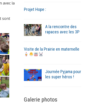
n avec la
Projet Hope :
t sont
A la rencontre des
rapaces avec les 3P
Visite de la Prairie en maternelle
Journée Pyjama pour
les super héros !
Galerie photos