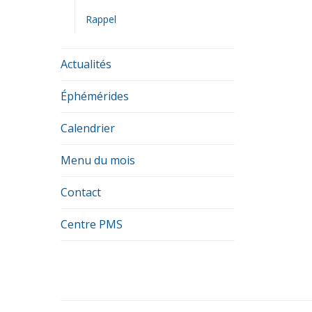
Rappel
Actualités
Éphémérides
Calendrier
Menu du mois
Contact
Centre PMS