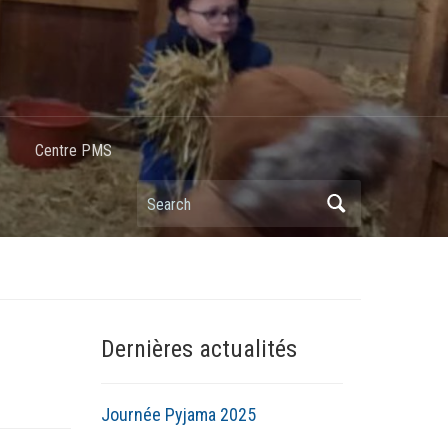
Centre PMS
Dernières actualités
Journée Pyjama 2025