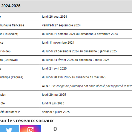
sur les réseaux sociaux
0