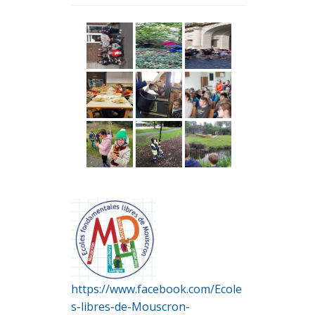
https://www.facebook.com/Ecole
s-libres-de-Mouscron-