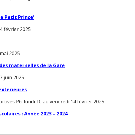
e Petit Prince’
4 février 2025
 mai 2025
des maternelles de la Gare
7 juin 2025
extérieures
rtives P6: lundi 10 au vendredi 14 février 2025
colaires :
Année 2023 – 2024