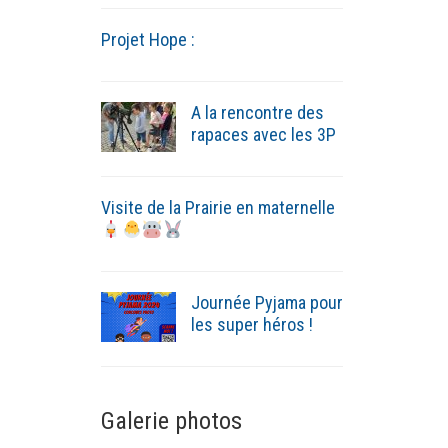
Projet Hope :
A la rencontre des
rapaces avec les 3P
Visite de la Prairie en maternelle
Journée Pyjama pour
les super héros !
Galerie photos