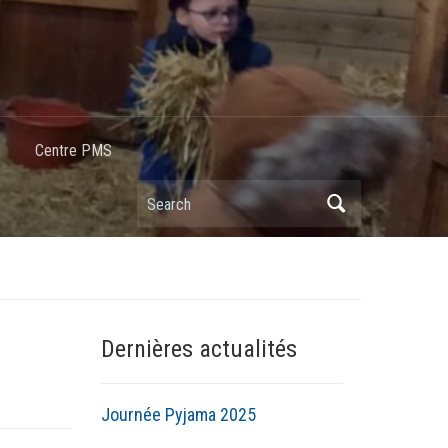
Centre PMS
Dernières actualités
Journée Pyjama 2025