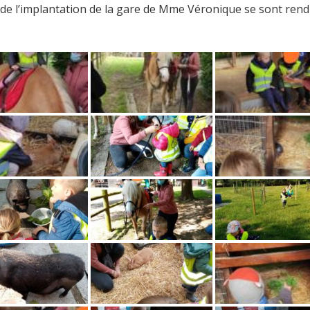
 de l’implantation de la gare de Mme Véronique se sont rend