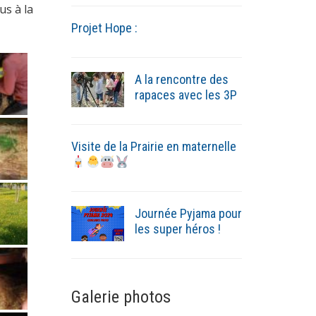
us à la
Projet Hope :
A la rencontre des
rapaces avec les 3P
Visite de la Prairie en maternelle
Journée Pyjama pour
les super héros !
Galerie photos