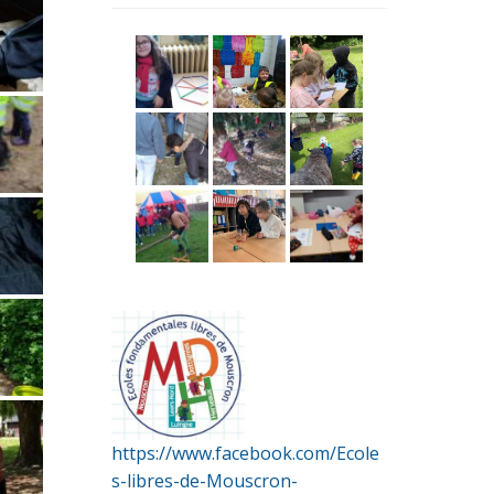
https://www.facebook.com/Ecole
s-libres-de-Mouscron-