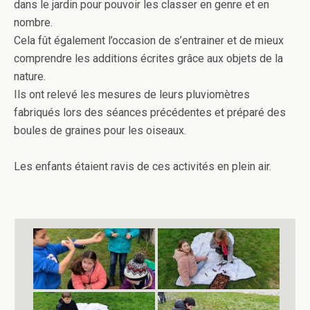
dans le jardin pour pouvoir les classer en genre et en
nombre.
Cela fût également l’occasion de s’entrainer et de mieux
comprendre les additions écrites grâce aux objets de la
nature.
Ils ont relevé les mesures de leurs pluviomètres
fabriqués lors des séances précédentes et préparé des
boules de graines pour les oiseaux.
Les enfants étaient ravis de ces activités en plein air.