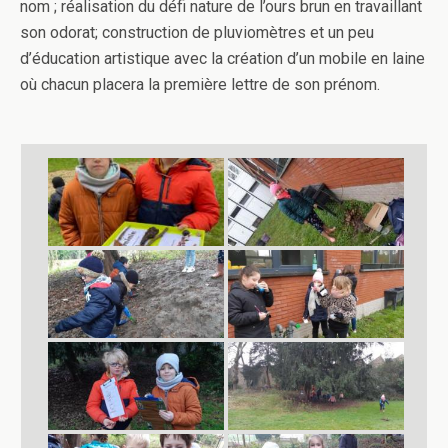
nom ; réalisation du défi nature de l’ours brun en travaillant
son odorat; construction de pluviomètres et un peu
d’éducation artistique avec la création d’un mobile en laine
où chacun placera la première lettre de son prénom.