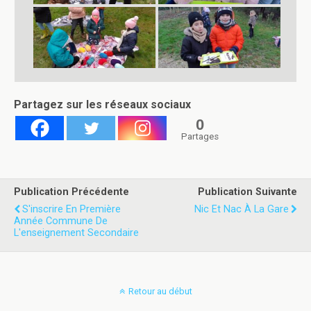
Partagez sur les réseaux sociaux
0
Partages
Publication Précédente
Publication Suivante
S'inscrire En Première
Nic Et Nac À La Gare
Année Commune De
L'enseignement Secondaire
Retour au début