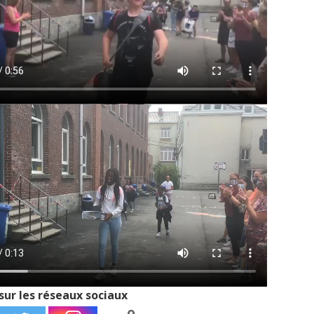
sur les réseaux sociaux