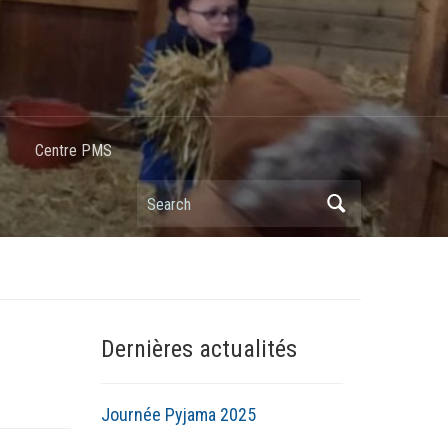
Centre PMS
Dernières actualités
Journée Pyjama 2025