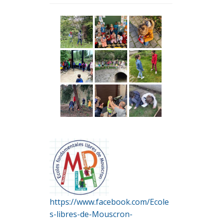
https://www.facebook.com/Ecole
s-libres-de-Mouscron-