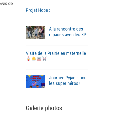
lèves de
Projet Hope :
A la rencontre des
rapaces avec les 3P
Visite de la Prairie en maternelle
Journée Pyjama pour
les super héros !
Galerie photos