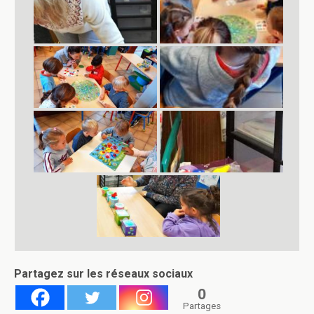
Partagez sur les réseaux sociaux
0
Partages