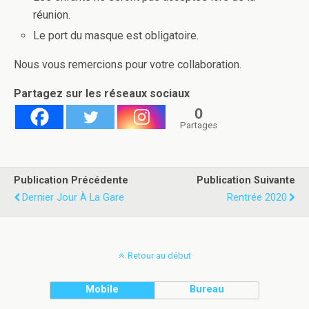
réunion.
Le port du masque est obligatoire.
Nous vous remercions pour votre collaboration.
Partagez sur les réseaux sociaux
0
Partages
Publication Précédente
Publication Suivante
Dernier Jour À La Gare
Rentrée 2020
Retour au début
Mobile
Bureau